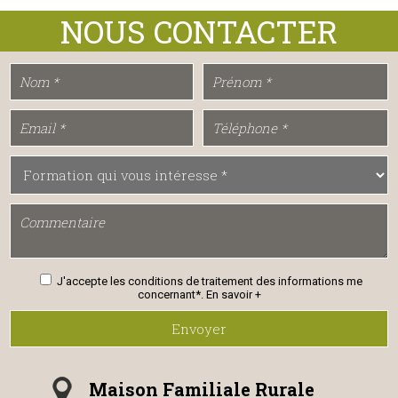
J'accepte les conditions de traitement des informations me
concernant*.
En savoir +
Envoyer
Maison Familiale Rurale