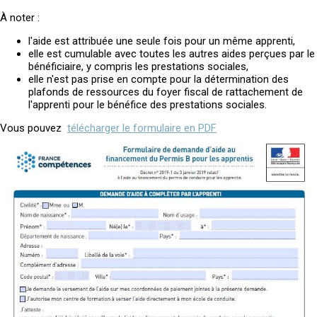
À noter :
l'aide est attribuée une seule fois pour un même apprenti,
elle est cumulable avec toutes les autres aides perçues par le
bénéficiaire, y compris les prestations sociales,
elle n'est pas prise en compte pour la détermination des
plafonds de ressources du foyer fiscal de rattachement de
l'apprenti pour le bénéfice des prestations sociales.
Vous pouvez
télécharger le formulaire en PDF