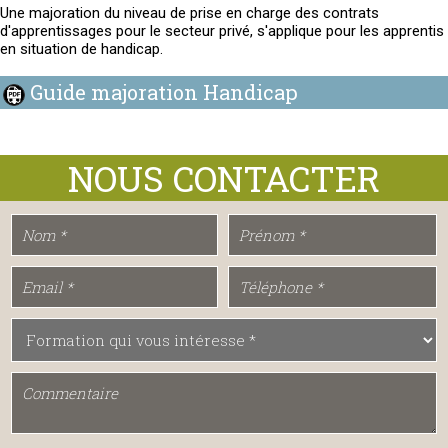
Une majoration du niveau de prise en charge des contrats
d'apprentissages pour le secteur privé, s'applique pour les apprentis
en situation de handicap.
Guide majoration Handicap