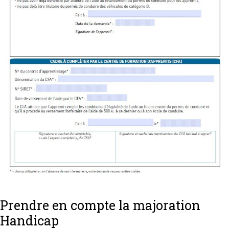
Prendre en compte la majoration
Handicap