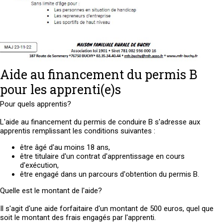
Aide au financement du permis B
pour les apprenti(e)s
Pour quels apprentis?
L'aide au financement du permis de conduire B s'adresse aux
apprentis remplissant les conditions suivantes :
être âgé d'au moins 18 ans,
être titulaire d'un contrat d'apprentissage en cours
d'exécution,
être engagé dans un parcours d'obtention du permis B.
Quelle est le montant de l'aide?
Il s'agit d'une aide forfaitaire d'un montant de 500 euros, quel que
soit le montant des frais engagés par l'apprenti.