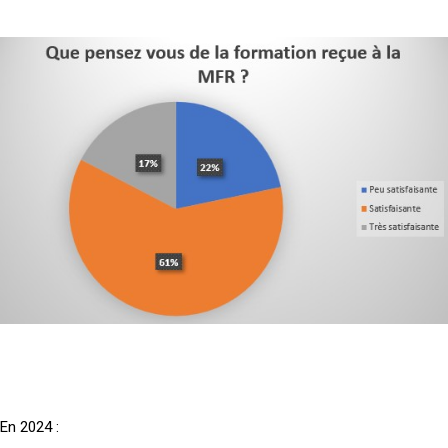
En 2024 :