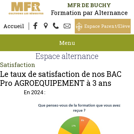
MFR DE BUCHY
Formation par Alternance
Accueil
Espace Parent/Elève
Menu
Espace alternance
Satisfaction
Le taux de satisfaction de nos BAC
Pro AGROEQUIPEMENT à 3 ans
En 2024 :