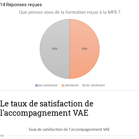
14 Réponses reçues
Le taux de satisfaction de
l'accompagnement VAE