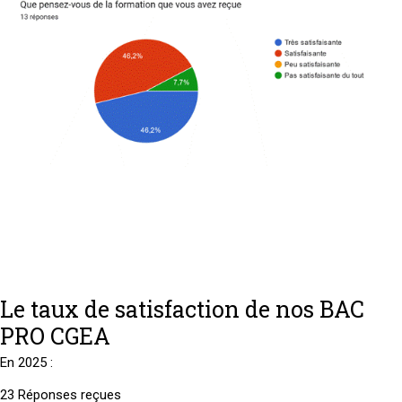
Le taux de satisfaction de nos BAC
PRO CGEA
En 2025 :
23 Réponses reçues